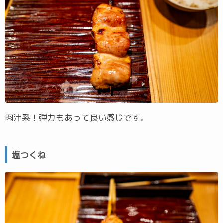
肉汁系！弾力もあって良い感じです。
塩つくね