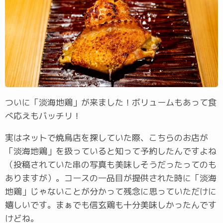
ついに「淡海地鶏」が来ました！ボリュームもあって食
べ応えもバッチリ！
実はネットで焼鳥店を探していた際、こちらのお店が
「淡海地鶏」を扱っていると知って予約したんですよね
（投稿されていた串の写真も美味しそうだったってのも
ありますが）。コースの一品目が提供された時に「淡海
地鶏」じゃないことが分かって残念に思っていただけに
嬉しいです。まぁでも信玄鶏も十分美味しかったんです
けどね。