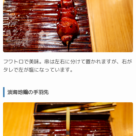
フワトロで美味。串は左右に分けて置かれますが、右が
タレで左が塩になっています。
淡海地鶏の手羽先