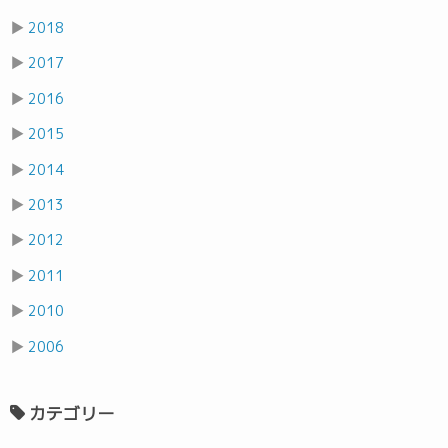
▶
2018
▶
2017
▶
2016
▶
2015
▶
2014
▶
2013
▶
2012
▶
2011
▶
2010
▶
2006
カテゴリー