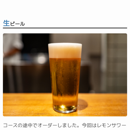
生
ビール
コースの途中でオーダーしました。今回はレモンサワー