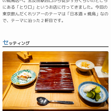
の焼鳥店へ。五反田駅西口から徒歩５分くらいのところ
にある「とり口」というお店に行ってきました。今回の
東京飲んだくれツアーのテーマは「日本酒 × 焼鳥」なの
で、テーマに沿った２軒目です。
セ
ッティング