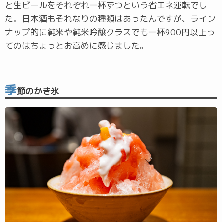
と生ビールをそれぞれ一杯ずつという省エネ運転でし
た。日本酒もそれなりの種類はあったんですが、ライン
ナップ的に純米や純米吟醸クラスでも一杯900円以上っ
てのはちょっとお高めに感じました。
季
節のかき氷