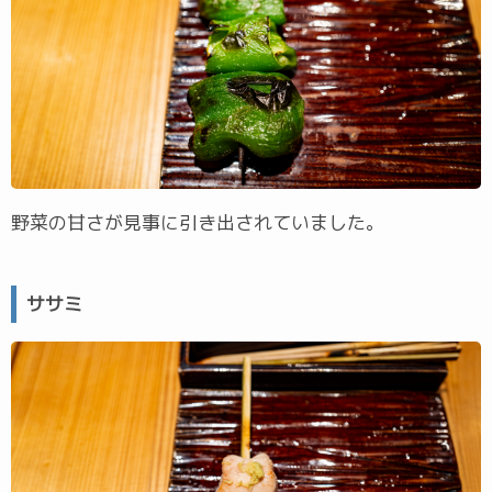
野菜の甘さが見事に引き出されていました。
ササミ