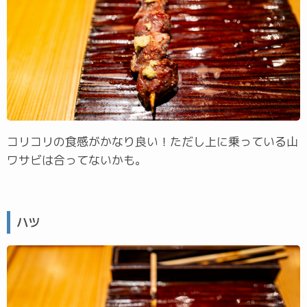
コリコリの食感がかなり良い！ただし上に乗っている山
ワサビは合ってないかも。
ハツ