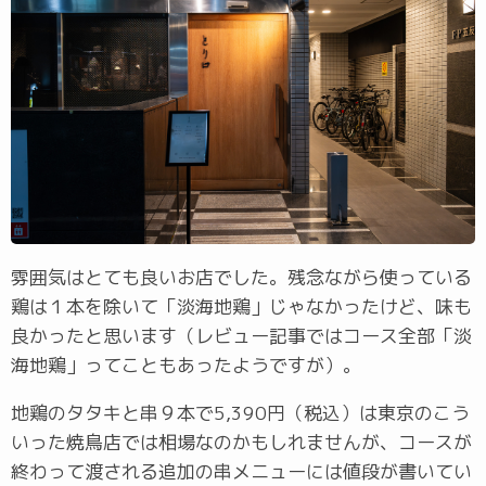
雰囲気はとても良いお店でした。残念ながら使っている
鶏は１本を除いて「淡海地鶏」じゃなかったけど、味も
良かったと思います（レビュー記事ではコース全部「淡
海地鶏」ってこともあったようですが）。
地鶏のタタキと串９本で5,390円（税込）は東京のこう
いった焼鳥店では相場なのかもしれませんが、コースが
終わって渡される追加の串メニューには値段が書いてい