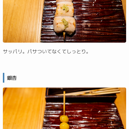
サッパリ。パサついてなくてしっとり。
銀杏