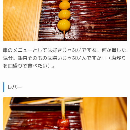
串のメニューとしては好きじゃないですね。何か損した
気分。銀杏そのものは嫌いじゃないんですが…（塩炒り
を皿盛りで食べたい）。
レバー