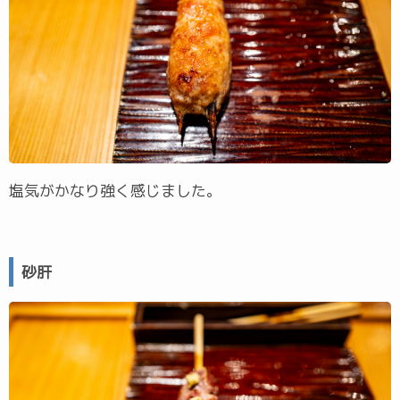
塩気がかなり強く感じました。
砂肝