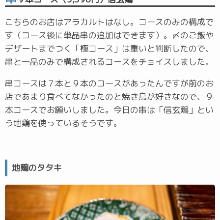
こちらのお店はアラカルトはなし。コースのみの構成で
す（コース後に単品串の追加はできます）。〆のご飯や
デザートまでつく「極コース」は重いと判断したので、
串と一品のみで構成されるコースをチョイスしました。
串コースは７本と９本のコースがあったんですが前のお
店であまり食べてなかったのと焼き鳥が好きなので、９
本コースでお願いしました。今日の串は「信玄鶏」とい
う地鶏を使っているそうです。
地鶏のタタキ