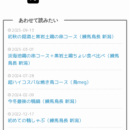
2025-09-13
初秋の銘酒と黒岩土鶏の串コース（練馬鳥長 新潟）
2025-03-01
淡海地鶏の串コース＋黒岩土鶏ちょい食べ比べ（練馬
鳥長 新潟）
2024-07-28
超ハイコスパな焼き鳥コース（鳥meg）
2024-02-09
今冬最後の鴨鍋（練馬鳥長 新潟）
2022-12-17
初めての鴨しゃぶ（練馬鳥長 新潟）