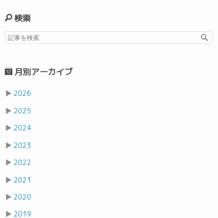
検索
月別アーカイブ
▶
2026
▶
2025
▶
2024
▶
2023
▶
2022
▶
2021
▶
2020
▶
2019